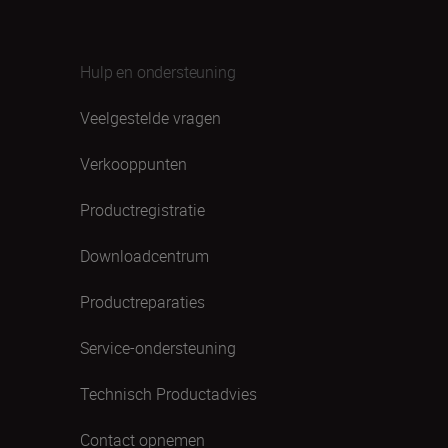
Hulp en ondersteuning
Veelgestelde vragen
Verkooppunten
Productregistratie
Downloadcentrum
Productreparaties
Service-ondersteuning
Technisch Productadvies
Contact opnemen