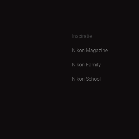
Inspiratie
Nikon Magazine
Nikon Family
Nikon School