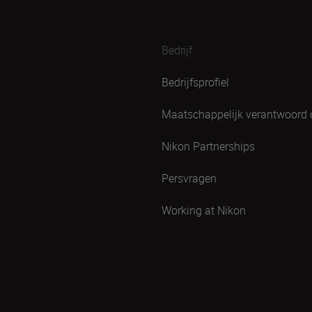
Bedrijf
Bedrijfsprofiel
Maatschappelijk verantwoord
Nikon Partnerships
Persvragen
Working at Nikon