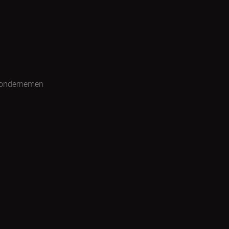
 ondernemen