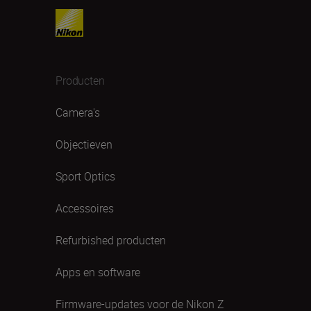
Producten
Camera's
Objectieven
Sport Optics
Accessoires
Refurbished producten
Apps en software
Firmware-updates voor de Nikon Z