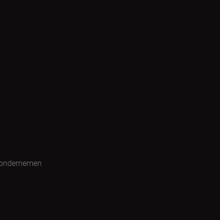
 ondernemen