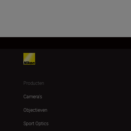
Producten
Camera's
Objectieven
Sport Optics