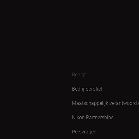
Bedrijf
Bedrijfsprofiel
Maatschappelijk verantwoord
Nikon Partnerships
Persvragen