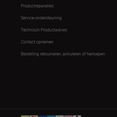
Productreparaties
Service-ondersteuning
Technisch Productadvies
Contact opnemen
Bestelling retourneren, annuleren of herroepen