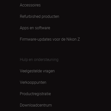
Accessoires
Refurbished producten
Apps en software
Firmware-updates voor de Nikon Z
Hulp en ondersteuning
Veelgestelde vragen
Verkooppunten
Productregistratie
Downloadcentrum