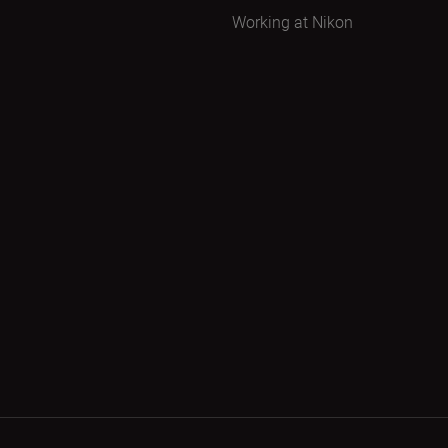
Working at Nikon