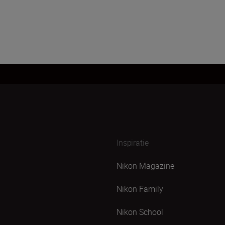
Inspiratie
Nikon Magazine
Nikon Family
Nikon School