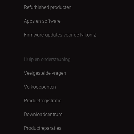
Refurbished producten
Apps en software
Firmware-updates voor de Nikon Z
Hulp en ondersteuning
Veelgestelde vragen
Verkooppunten
Productregistratie
Downloadcentrum
Productreparaties