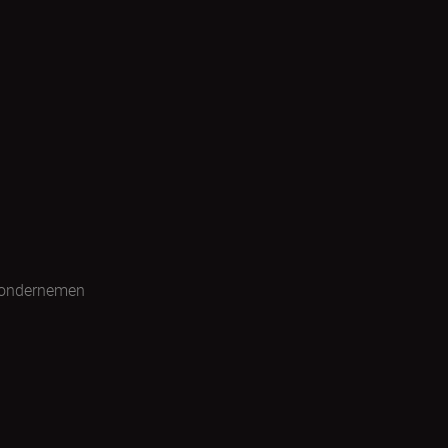
 ondernemen