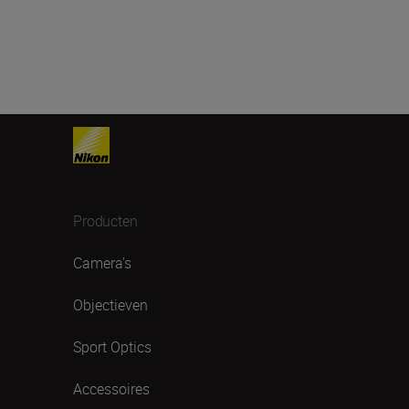
Producten
Camera's
Objectieven
Sport Optics
Accessoires