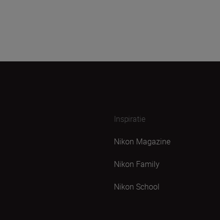
Inspiratie
Nikon Magazine
Nikon Family
Nikon School