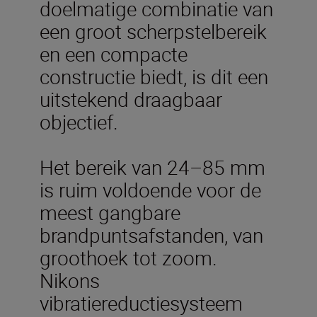
doelmatige combinatie van
een groot scherpstelbereik
en een compacte
constructie biedt, is dit een
uitstekend draagbaar
objectief.
Het bereik van 24–85 mm
is ruim voldoende voor de
meest gangbare
brandpuntsafstanden, van
groothoek tot zoom.
Nikons
vibratiereductiesysteem