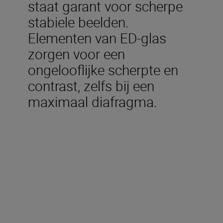
staat garant voor scherpe
stabiele beelden.
Elementen van ED-glas
zorgen voor een
ongelooflijke scherpte en
contrast, zelfs bij een
maximaal diafragma.
Technische specificaties
Brandpuntsafstand