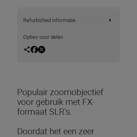
Refurbished informatie
Opties voor delen
Populair zoomobjectief
voor gebruik met FX-
formaat SLR's.
Doordat het een zeer