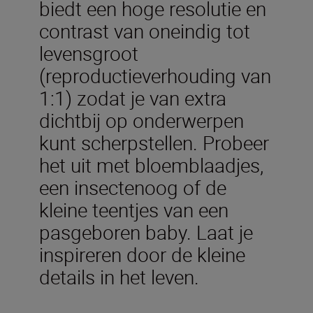
biedt een hoge resolutie en
contrast van oneindig tot
levensgroot
(reproductieverhouding van
1:1) zodat je van extra
dichtbij op onderwerpen
kunt scherpstellen. Probeer
het uit met bloemblaadjes,
een insectenoog of de
kleine teentjes van een
pasgeboren baby. Laat je
inspireren door de kleine
details in het leven.