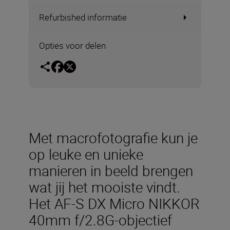
Refurbished informatie
Opties voor delen
Met macrofotografie kun je
op leuke en unieke
manieren in beeld brengen
wat jij het mooiste vindt.
Het AF-S DX Micro NIKKOR
40mm f/2.8G-objectief