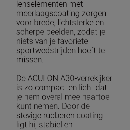
lenselementen met
meerlaagscoating zorgen
voor brede, lichtsterke en
scherpe beelden, zodat je
niets van je favoriete
sportwedstrijden hoeft te
missen.
De ACULON A30-verrekijker
is zo compact en licht dat
je hem overal mee naartoe
kunt nemen. Door de
stevige rubberen coating
ligt hij stabiel en