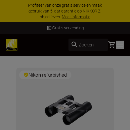
Profiteer van onze gratis service en maak
gebruik van 5 jaar garantie op NIKKOR Z-
objectieven.
Meer informatie
Gratis verzending
Basket
Zoeken
Nikon refurbished