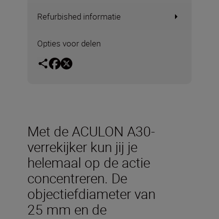
Refurbished informatie
Opties voor delen
Met de ACULON A30-
verrekijker kun jij je
helemaal op de actie
concentreren. De
objectiefdiameter van
25 mm en de