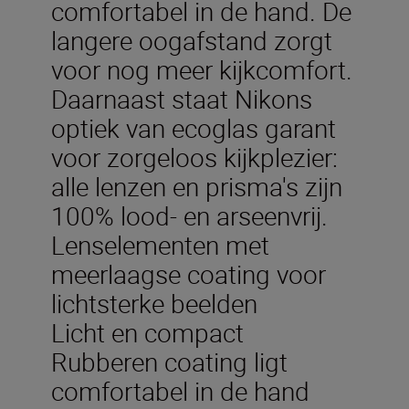
comfortabel in de hand. De
langere oogafstand zorgt
voor nog meer kijkcomfort.
Daarnaast staat Nikons
optiek van ecoglas garant
voor zorgeloos kijkplezier:
alle lenzen en prisma's zijn
100% lood- en arseenvrij.
Lenselementen met
meerlaagse coating voor
lichtsterke beelden
Licht en compact
Rubberen coating ligt
comfortabel in de hand