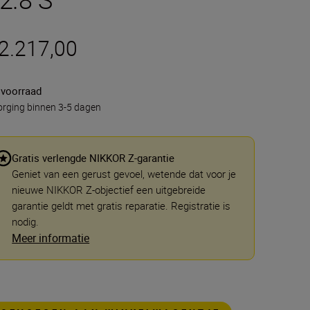
 2.217,00
 voorraad
rging binnen 3-5 dagen
Gratis verlengde NIKKOR Z-garantie
Geniet van een gerust gevoel, wetende dat voor je
nieuwe NIKKOR Z-objectief een uitgebreide
garantie geldt met gratis reparatie. Registratie is
nodig.
Meer informatie