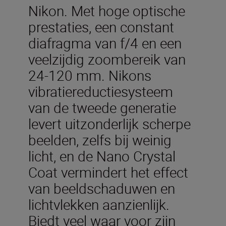
Nikon. Met hoge optische
prestaties, een constant
diafragma van f/4 en een
veelzijdig zoombereik van
24-120 mm. Nikons
vibratiereductiesysteem
van de tweede generatie
levert uitzonderlijk scherpe
beelden, zelfs bij weinig
licht, en de Nano Crystal
Coat vermindert het effect
van beeldschaduwen en
lichtvlekken aanzienlijk.
Biedt veel waar voor zijn