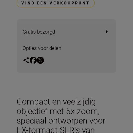
VIND EEN VERKOOPPUNT
Gratis bezorgd
Opties voor delen
Compact en veelzijdig
objectief met 5x zoom,
speciaal ontworpen voor
FX-formaat SLR's van