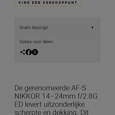
VIND EEN VERKOOPPUNT
Gratis bezorgd
Opties voor delen
De gerenomeerde AF-S
NIKKOR 14–24mm f/2.8G
ED levert uitzonderlijke
scherpte en dekking. Dit