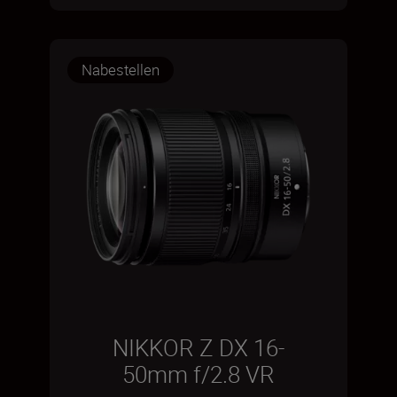
Nabestellen
NIKKOR Z DX 16-
50mm f/2.8 VR