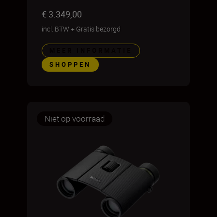
€ 3.349,00
incl. BTW
+
Gratis bezorgd
MEER INFORMATIE
SHOPPEN
Niet op voorraad