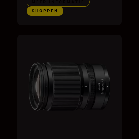
MEER INFORMATIE
SHOPPEN