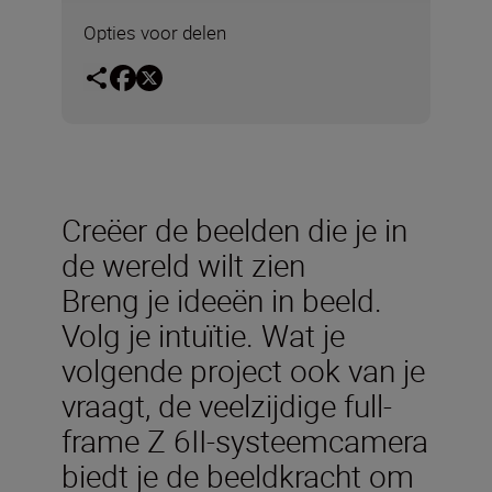
Opties voor delen
Creëer de beelden die je in
de wereld wilt zien
Breng je ideeën in beeld.
Volg je intuïtie. Wat je
volgende project ook van je
vraagt, de veelzijdige full-
frame Z 6II-systeemcamera
biedt je de beeldkracht om