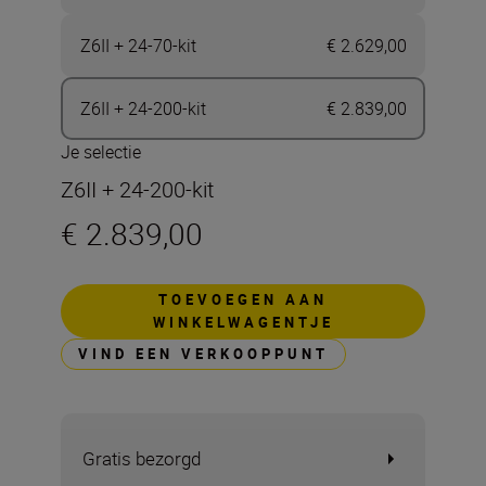
Z6II + 24-70-kit
€ 2.629,00
Z6II + 24-200-kit
€ 2.839,00
Je selectie
Z6II + 24-200-kit
€ 2.839,00
TOEVOEGEN AAN
WINKELWAGENTJE
VIND EEN VERKOOPPUNT
Gratis bezorgd