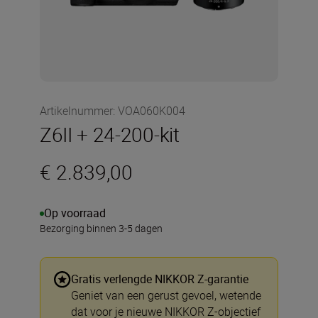
Artikelnummer
:
VOA060K004
Z6II + 24-200-kit
€ 2.839,00
Op voorraad
Bezorging binnen 3-5 dagen
Gratis verlengde NIKKOR Z-garantie
Geniet van een gerust gevoel, wetende
dat voor je nieuwe NIKKOR Z-objectief