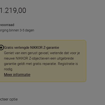
 1.219,00
 voorraad
rging binnen 3-5 dagen
Gratis verlengde NIKKOR Z-garantie
Geniet van een gerust gevoel, wetende dat voor je
nieuwe NIKKOR Z-objectieven een uitgebreide
garantie geldt met gratis reparatie. Registratie is
nodig.
Meer informatie
ecteer optie