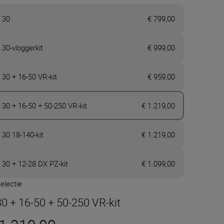
 30
€ 799,00
 30-vloggerkit
€ 999,00
 30 + 16-50 VR-kit
€ 959,00
 30 + 16-50 + 50-250 VR-kit
€ 1.219,00
 30 18-140-kit
€ 1.219,00
 30 + 12-28 DX PZ-kit
€ 1.099,00
electie
30 + 16-50 + 50-250 VR-kit