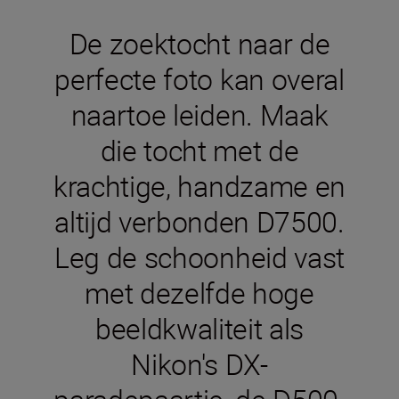
De zoektocht naar de
perfecte foto kan overal
naartoe leiden. Maak
die tocht met de
krachtige, handzame en
altijd verbonden D7500.
Leg de schoonheid vast
met dezelfde hoge
beeldkwaliteit als
Nikon's DX-