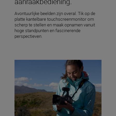
aanraakbediening.
Avontuurlijke beelden zijn overal. Tik op de
platte kantelbare touchscreenmonitor om
scherp te stellen en maak opnamen vanuit
hoge standpunten en fascinerende
perspectieven.