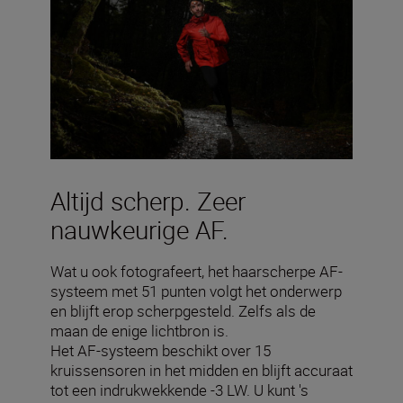
Altijd scherp. Zeer
nauwkeurige AF.
Wat u ook fotografeert, het haarscherpe AF-
systeem met 51 punten volgt het onderwerp
en blijft erop scherpgesteld. Zelfs als de
maan de enige lichtbron is.
Het AF-systeem beschikt over 15
kruissensoren in het midden en blijft accuraat
tot een indrukwekkende -3 LW. U kunt 's