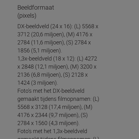
Beeldformaat
(pixels)
DX-beeldveld (24 x 16): (L) 5568 x
3712 (20,6 miljoen), (M) 4176 x
2784 (11,6 miljoen), (S) 2784 x
1856 (5,1 miljoen).
1,3x-beeldveld (18 x 12): (L) 4272
x 2848 (12,1 miljoen), (M) 3200 x
2136 (6,8 miljoen), (S) 2128 x
1424 (3 miljoen).
Foto's met het DX-beeldveld
gemaakt tijdens filmopnamen: (L)
5568 x 3128 (17,4 miljoen), (M)
4176 x 2344 (9,7 miljoen), (S)
2784 x 1560 (4,3 miljoen).
Foto's met het 1,3x-beeldveld