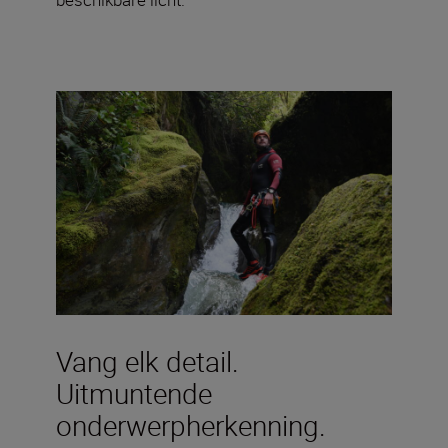
Vang elk detail.
Uitmuntende
onderwerpherkenning.