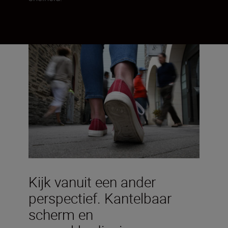
Kijk vanuit een ander
perspectief. Kantelbaar
scherm en