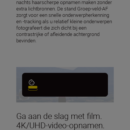
nachts haarscherpe opnamen maken zonder
extra lichtbronnen. De stand Groep-veld-AF
zorgt voor een snelle onderwerpherkenning
en -tracking als u relatief kleine onderwerpen
fotografeert die zich dicht bij een
contrastrijke of afleidende achtergrond
bevinden.
Ga aan de slag met film.
4K/UHD-video-opnamen.