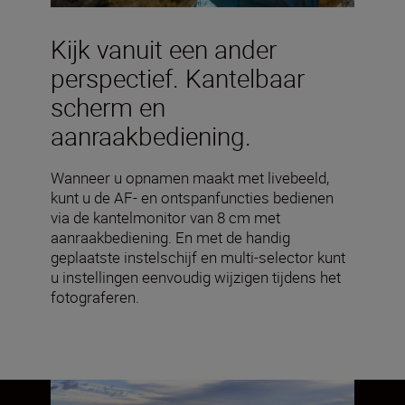
Kijk vanuit een ander
perspectief. Kantelbaar
scherm en
aanraakbediening.
Wanneer u opnamen maakt met livebeeld,
kunt u de AF- en ontspanfuncties bedienen
via de kantelmonitor van 8 cm met
aanraakbediening. En met de handig
geplaatste instelschijf en multi-selector kunt
u instellingen eenvoudig wijzigen tijdens het
fotograferen.