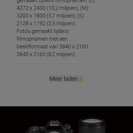
gemaakt tijdens filmopnamen: (L)
4272 x 2400 (10,2 miljoen), (M)
3200 x 1800 (5,7 miljoen), (S)
2128 x 1192 (2,5 miljoen).
Foto’s gemaakt tijdens
filmopnamen met een
beeldformaat van 3840 x 2160:
3840 x 2160 (8,2 miljoen)
Meer laden