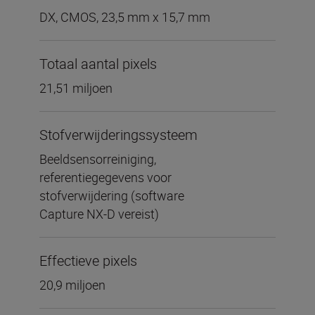
DX, CMOS, 23,5 mm x 15,7 mm
Totaal aantal pixels
21,51 miljoen
Stofverwijderingssysteem
Beeldsensorreiniging,
referentiegegevens voor
stofverwijdering (software
Capture NX-D vereist)
Effectieve pixels
20,9 miljoen