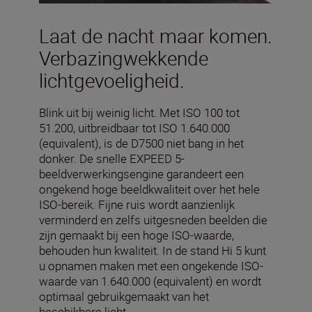
Laat de nacht maar komen.
Verbazingwekkende
lichtgevoeligheid.
Blink uit bij weinig licht. Met ISO 100 tot
51.200, uitbreidbaar tot ISO 1.640.000
(equivalent), is de D7500 niet bang in het
donker. De snelle EXPEED 5-
beeldverwerkingsengine garandeert een
ongekend hoge beeldkwaliteit over het hele
ISO-bereik. Fijne ruis wordt aanzienlijk
verminderd en zelfs uitgesneden beelden die
zijn gemaakt bij een hoge ISO-waarde,
behouden hun kwaliteit. In de stand Hi 5 kunt
u opnamen maken met een ongekende ISO-
waarde van 1.640.000 (equivalent) en wordt
optimaal gebruikgemaakt van het
beschikbare licht.