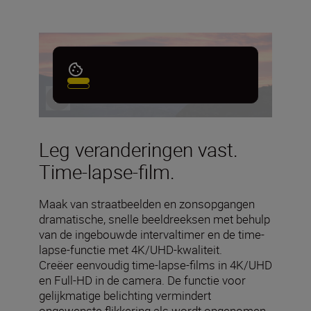
Leg veranderingen vast.
Time-lapse-film.
Maak van straatbeelden en zonsopgangen
dramatische, snelle beeldreeksen met behulp
van de ingebouwde intervaltimer en de time-
lapse-functie met 4K/UHD-kwaliteit.
Creëer eenvoudig time-lapse-films in 4K/UHD
en Full-HD in de camera. De functie voor
gelijkmatige belichting vermindert
ongewenste flikkering als wordt opgenomen