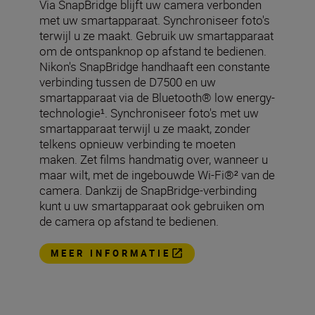
Via SnapBridge blijft uw camera verbonden
met uw smartapparaat. Synchroniseer foto's
terwijl u ze maakt. Gebruik uw smartapparaat
om de ontspanknop op afstand te bedienen.
Nikon's SnapBridge handhaaft een constante
verbinding tussen de D7500 en uw
smartapparaat via de Bluetooth® low energy-
technologie¹. Synchroniseer foto's met uw
smartapparaat terwijl u ze maakt, zonder
telkens opnieuw verbinding te moeten
maken. Zet films handmatig over, wanneer u
maar wilt, met de ingebouwde Wi-Fi®² van de
camera. Dankzij de SnapBridge-verbinding
kunt u uw smartapparaat ook gebruiken om
de camera op afstand te bedienen.
MEER INFORMATIE