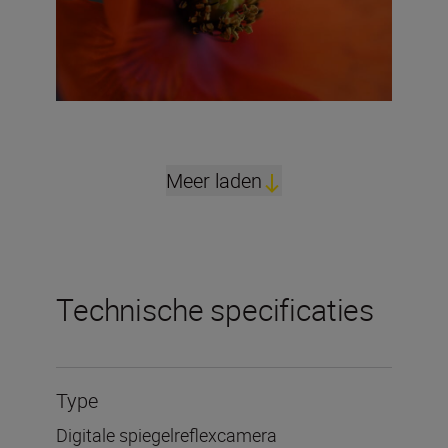
Meer laden
Technische specificaties
Type
Digitale spiegelreflexcamera