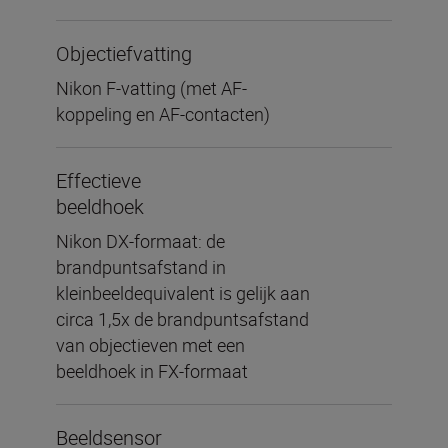
Objectiefvatting
Nikon F-vatting (met AF-
koppeling en AF-contacten)
Effectieve
beeldhoek
Nikon DX-formaat: de
brandpuntsafstand in
kleinbeeldequivalent is gelijk aan
circa 1,5x de brandpuntsafstand
van objectieven met een
beeldhoek in FX-formaat
Beeldsensor