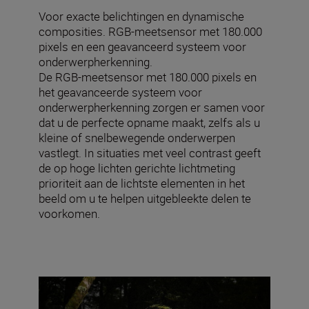
Voor exacte belichtingen en dynamische
composities. RGB-meetsensor met 180.000
pixels en een geavanceerd systeem voor
onderwerpherkenning.
De RGB-meetsensor met 180.000 pixels en
het geavanceerde systeem voor
onderwerpherkenning zorgen er samen voor
dat u de perfecte opname maakt, zelfs als u
kleine of snelbewegende onderwerpen
vastlegt. In situaties met veel contrast geeft
de op hoge lichten gerichte lichtmeting
prioriteit aan de lichtste elementen in het
beeld om u te helpen uitgebleekte delen te
voorkomen.