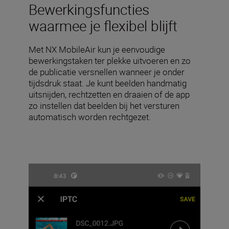
Bewerkingsfuncties
waarmee je flexibel blijft
Met NX MobileAir kun je eenvoudige
bewerkingstaken ter plekke uitvoeren en zo
de publicatie versnellen wanneer je onder
tijdsdruk staat. Je kunt beelden handmatig
uitsnijden, rechtzetten en draaien of de app
zo instellen dat beelden bij het versturen
automatisch worden rechtgezet.