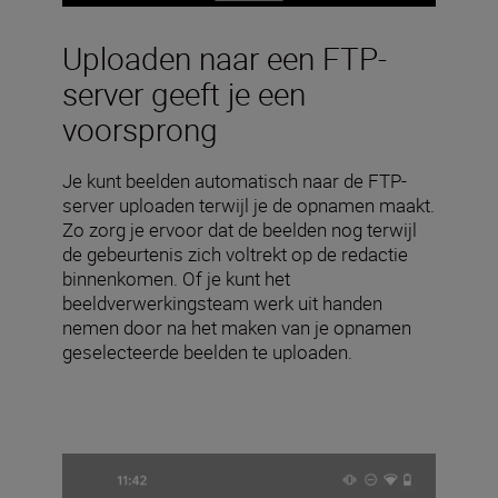
Uploaden naar een FTP-
server geeft je een
voorsprong
Je kunt beelden automatisch naar de FTP-
server uploaden terwijl je de opnamen maakt.
Zo zorg je ervoor dat de beelden nog terwijl
de gebeurtenis zich voltrekt op de redactie
binnenkomen. Of je kunt het
beeldverwerkingsteam werk uit handen
nemen door na het maken van je opnamen
geselecteerde beelden te uploaden.