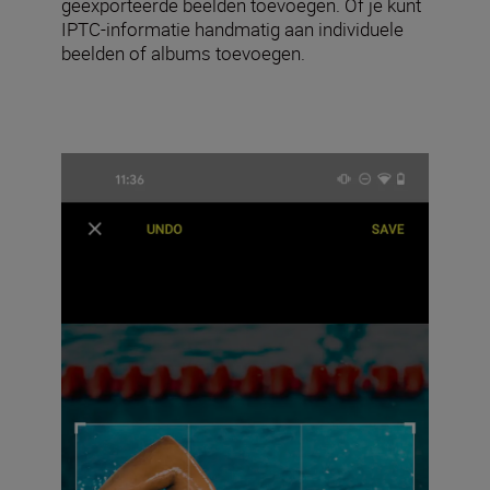
geëxporteerde beelden toevoegen. Of je kunt
IPTC-informatie handmatig aan individuele
beelden of albums toevoegen.