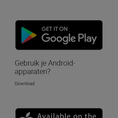
Gebruik je Android-
apparaten?
Download
hier