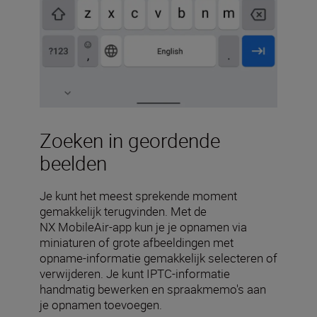
Zoeken in geordende
beelden
Je kunt het meest sprekende moment
gemakkelijk terugvinden. Met de
NX MobileAir-app kun je je opnamen via
miniaturen of grote afbeeldingen met
opname-informatie gemakkelijk selecteren of
verwijderen. Je kunt IPTC-informatie
handmatig bewerken en spraakmemo's aan
je opnamen toevoegen.