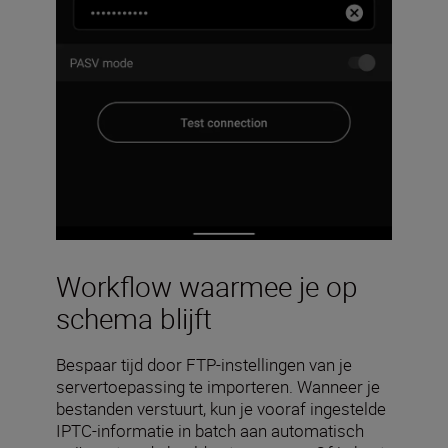
Workflow waarmee je op
schema blijft
Bespaar tijd door FTP-instellingen van je
servertoepassing te importeren. Wanneer je
bestanden verstuurt, kun je vooraf ingestelde
IPTC-informatie in batch aan automatisch