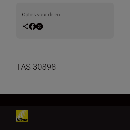
Opties voor delen
TAS 30898