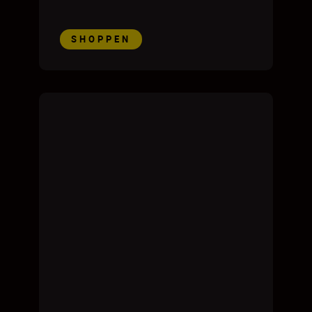
SHOPPEN