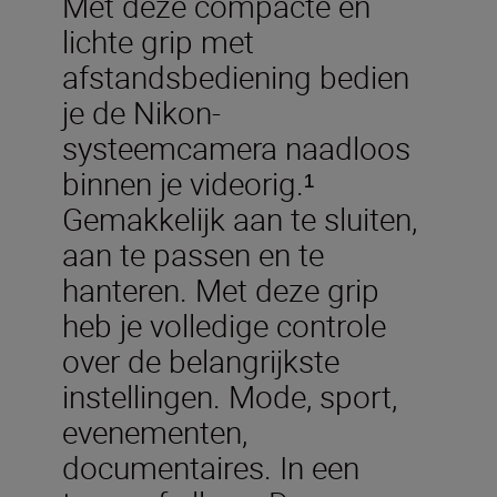
Met deze compacte en
lichte grip met
afstandsbediening bedien
je de Nikon-
systeemcamera naadloos
binnen je videorig.¹
Gemakkelijk aan te sluiten,
aan te passen en te
hanteren. Met deze grip
heb je volledige controle
over de belangrijkste
instellingen. Mode, sport,
evenementen,
documentaires. In een