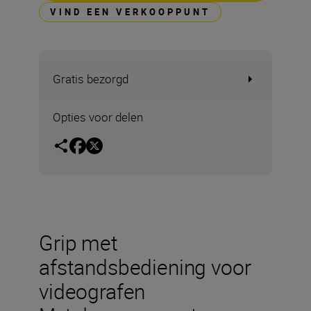
VIND EEN VERKOOPPUNT
Gratis bezorgd
Opties voor delen
Grip met
afstandsbediening voor
videografen