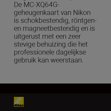
De MC-XQ64G-
geheugenkaart van Nikon
is schokbestendig, röntgen-
en magneetbestendig en is
uitgerust met een zeer
stevige behuizing die het
professionele dagelijkse
gebruik kan weerstaan.