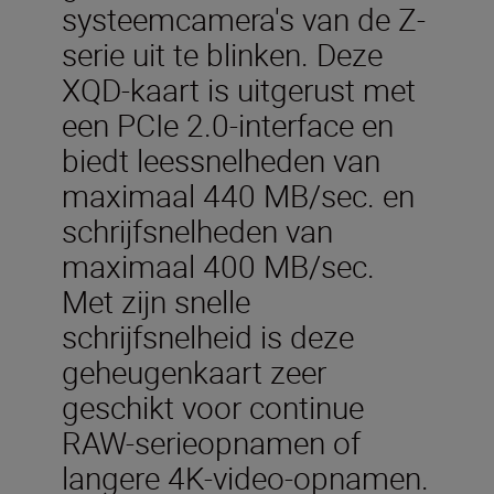
systeemcamera's van de Z-
serie uit te blinken. Deze
XQD-kaart is uitgerust met
een PCIe 2.0-interface en
biedt leessnelheden van
maximaal 440 MB/sec. en
schrijfsnelheden van
maximaal 400 MB/sec.
Met zijn snelle
schrijfsnelheid is deze
geheugenkaart zeer
geschikt voor continue
RAW-serieopnamen of
langere 4K-video-opnamen.