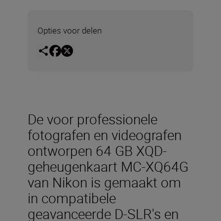
Opties voor delen
De voor professionele
fotografen en videografen
ontworpen 64 GB XQD-
geheugenkaart MC-XQ64G
van Nikon is gemaakt om
in compatibele
geavanceerde D-SLR's en