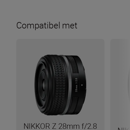
Compatibel met
NIKKOR Z 28mm f/2.8