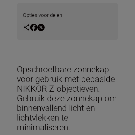
Opties voor delen
Opschroefbare zonnekap
voor gebruik met bepaalde
NIKKOR Z-objectieven.
Gebruik deze zonnekap om
binnenvallend licht en
lichtvlekken te
minimaliseren.