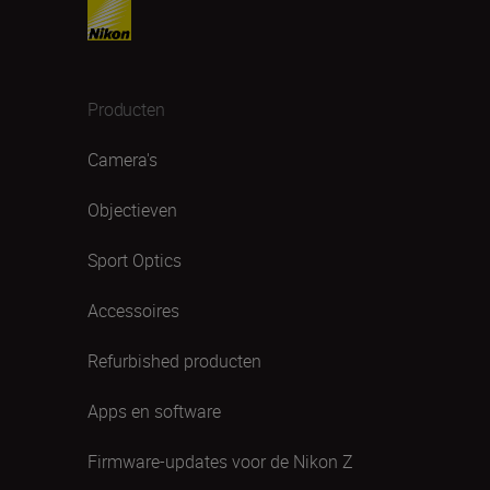
Producten
Camera's
Objectieven
Sport Optics
Accessoires
Refurbished producten
Apps en software
Firmware-updates voor de Nikon Z