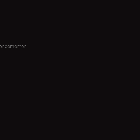
 ondernemen