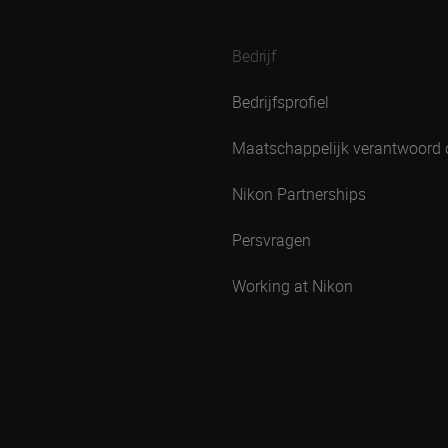
Bedrijf
Bedrijfsprofiel
Maatschappelijk verantwoord
Nikon Partnerships
Persvragen
Working at Nikon