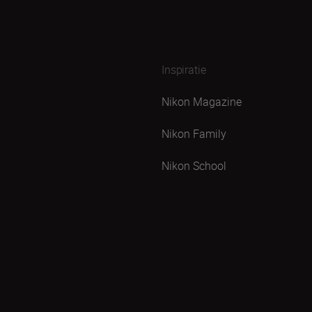
Inspiratie
Nikon Magazine
Nikon Family
Nikon School