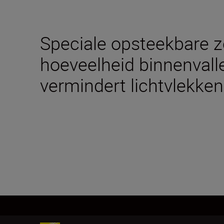
Speciale opsteekbare 
hoeveelheid binnenvalle
vermindert lichtvlekken