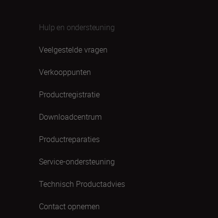
Hulp en ondersteuning
Veelgestelde vragen
Verkooppunten
Productregistratie
Downloadcentrum
Productreparaties
Service-ondersteuning
Technisch Productadvies
Contact opnemen