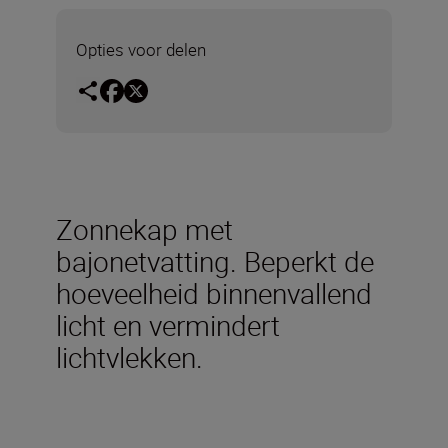
Opties voor delen
Zonnekap met
bajonetvatting. Beperkt de
hoeveelheid binnenvallend
licht en vermindert
lichtvlekken.