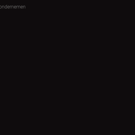
 ondernemen