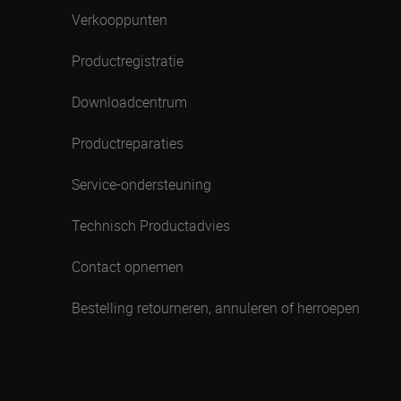
Verkooppunten
Productregistratie
Downloadcentrum
Productreparaties
Service-ondersteuning
Technisch Productadvies
Contact opnemen
Bestelling retourneren, annuleren of herroepen