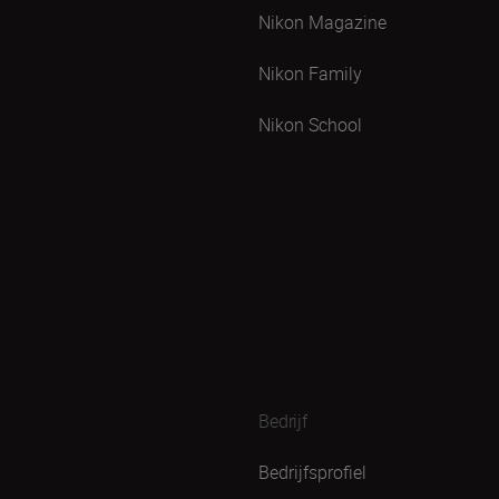
Nikon Magazine
Nikon Family
Nikon School
Bedrijf
Bedrijfsprofiel