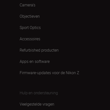
Camera's
Objectieven
Sport Optics
Accessoires
Refurbished producten
Apps en software
Firmware-updates voor de Nikon Z
Hulp en ondersteuning
Veelgestelde vragen