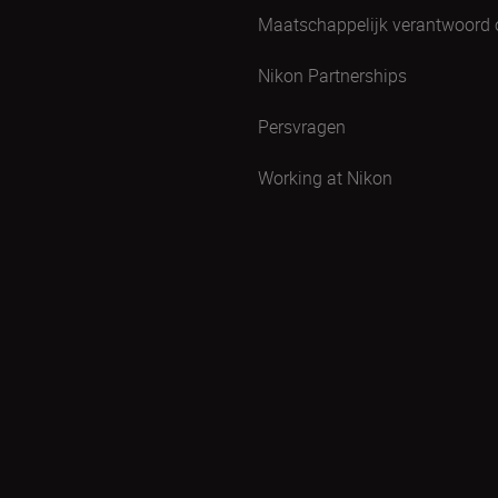
Maatschappelijk verantwoord
Nikon Partnerships
Persvragen
Working at Nikon