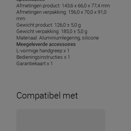
Afmetingen product: 143,6 x 66,0 x 77,4 mm
Afmetingen verpakking: 156,0 x 70,0 x 91,0
mm
Gewicht product: 126,0 ± 5,0 g
Gewicht verpakking: 185,0 ± 5,0 g
Materiaal: Aluminiumlegering, silicone
Meegeleverde accessoires
L-vormige handgreep x 1
Bedieningsinstructies x 1
Garantiekaart x 1
Compatibel met