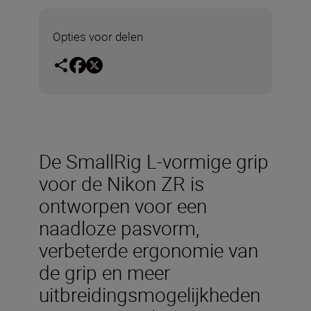
Opties voor delen
De SmallRig L-vormige grip
voor de Nikon ZR is
ontworpen voor een
naadloze pasvorm,
verbeterde ergonomie van
de grip en meer
uitbreidingsmogelijkheden