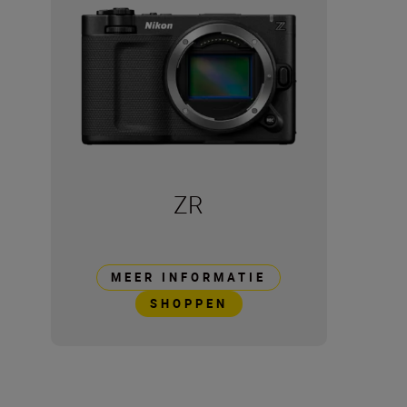
ZR
MEER INFORMATIE
SHOPPEN