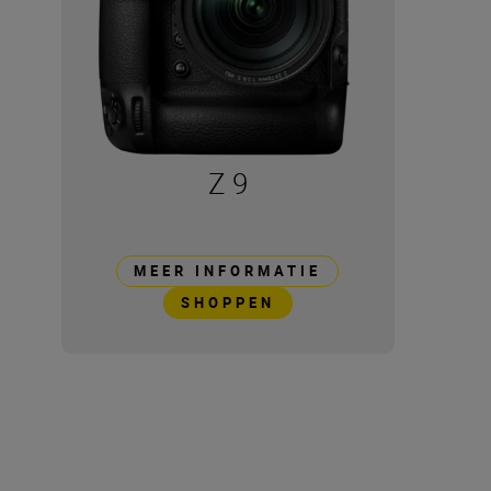
Z 9
MEER INFORMATIE
SHOPPEN