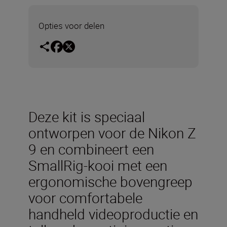
Opties voor delen
Deze kit is speciaal
ontworpen voor de Nikon Z
9 en combineert een
SmallRig-kooi met een
ergonomische bovengreep
voor comfortabele
handheld videoproductie en