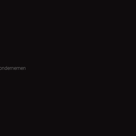
 ondernemen