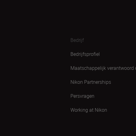
Bedrijf
Bedrijfsprofiel
Maatschappelijk verantwoord
Nikon Partnerships
Persvragen
Working at Nikon