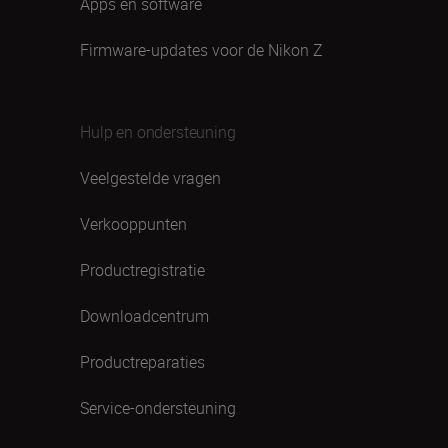
Apps en software
Firmware-updates voor de Nikon Z
Hulp en ondersteuning
Veelgestelde vragen
Verkooppunten
Productregistratie
Downloadcentrum
Productreparaties
Service-ondersteuning