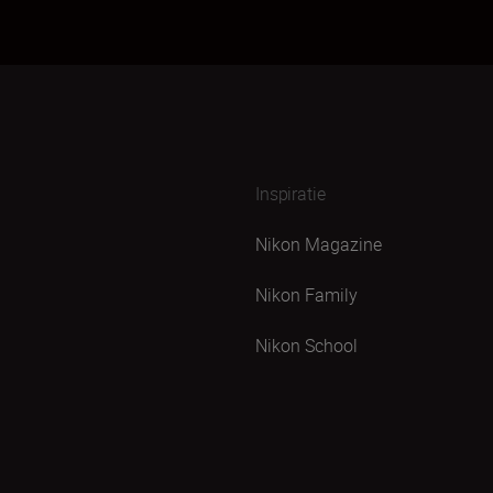
Inspiratie
Nikon Magazine
Nikon Family
Nikon School