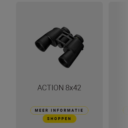
ACTION 8x42
MEER INFORMATIE
SHOPPEN