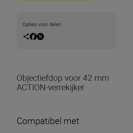
Opties voor delen
Objectiefdop voor 42 mm
ACTION-verrekijker
Compatibel met