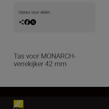
Opties voor delen
Tas voor MONARCH-
verrekijker 42 mm