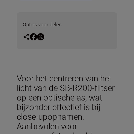
Opties voor delen
Voor het centreren van het
licht van de SB-R200-flitser
op een optische as, wat
bijzonder effectief is bij
close-upopnamen.
Aanbevolen voor