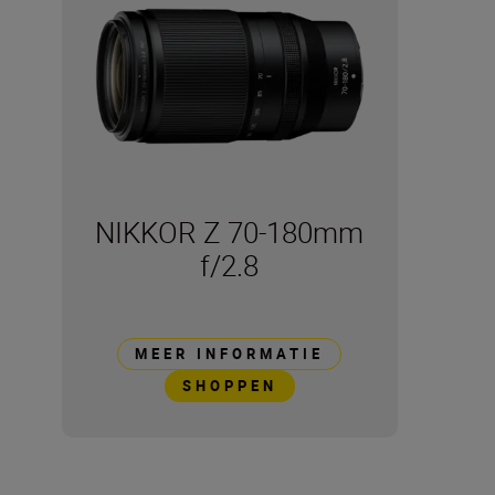
NIKKOR Z 70-180mm
f/2.8
MEER INFORMATIE
SHOPPEN