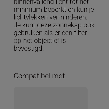
binnenvallend licht tot het
minimum beperkt en kun je
lichtvlekken verminderen.
Je kunt deze zonnekap ook
gebruiken als er een filter
op het objectief is
bevestigd.
Compatibel met