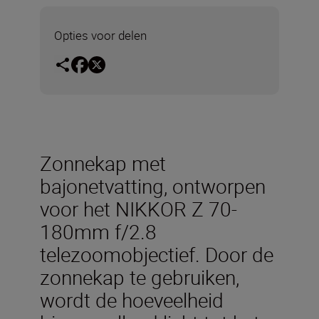
Opties voor delen
Zonnekap met
bajonetvatting, ontworpen
voor het NIKKOR Z 70-
180mm f/2.8
telezoomobjectief. Door de
zonnekap te gebruiken,
wordt de hoeveelheid