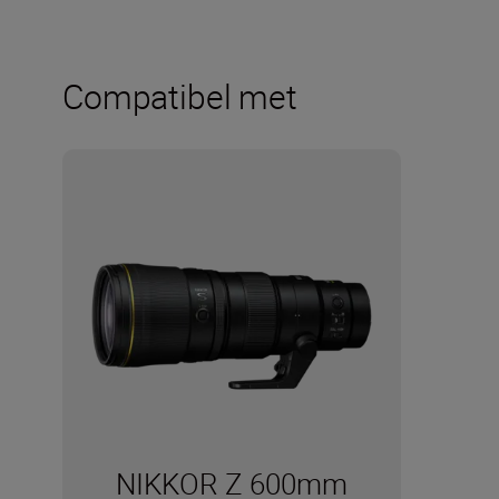
Compatibel met
NIKKOR Z 600mm