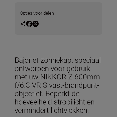
Opties voor delen
Bajonet zonnekap, speciaal
ontworpen voor gebruik
met uw NIKKOR Z 600mm
f/6.3 VR S vast-brandpunt-
objectief. Beperkt de
hoeveelheid strooilicht en
vermindert lichtvlekken.