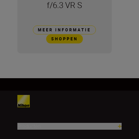
f/6.3 VR S
MEER INFORMATIE
SHOPPEN
Producten