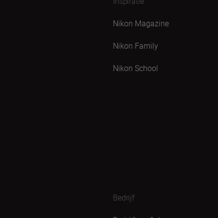
Inspiratie
Nikon Magazine
Nikon Family
Nikon School
Bedrijf