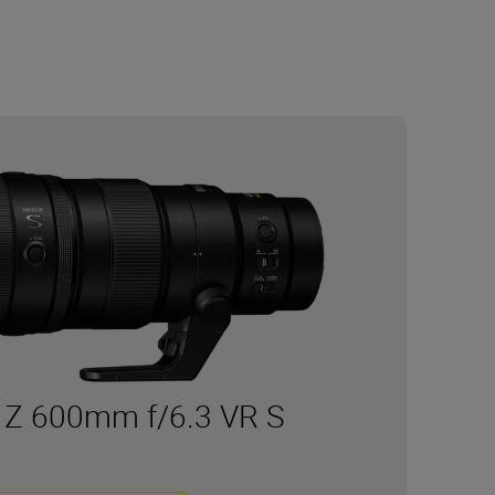
Z 600mm f/6.3 VR S