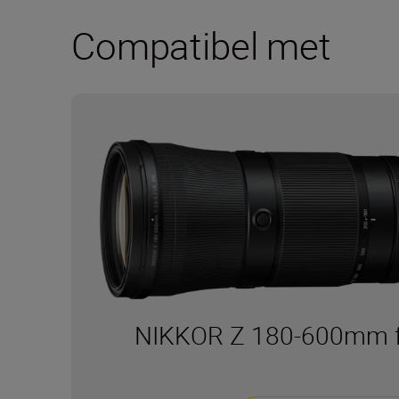
Compatibel met
NIKKOR Z 180-600mm f