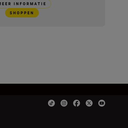
MEER INFORMATIE
SHOPPEN