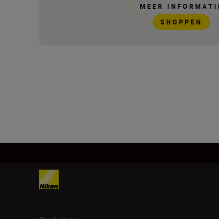
MEER INFORMATI
SHOPPEN