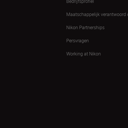
Bedrijfsprofiel
Maatschappelijk verantwoord
Nikon Partnerships
Persvragen
Working at Nikon