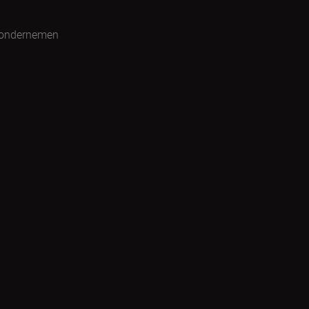
 ondernemen