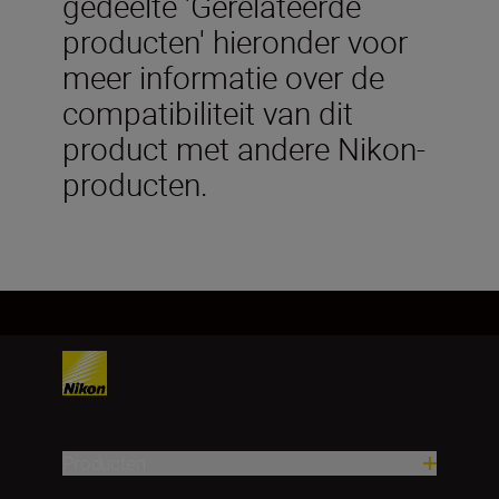
gedeelte 'Gerelateerde
producten' hieronder voor
meer informatie over de
compatibiliteit van dit
product met andere Nikon-
producten.
Producten