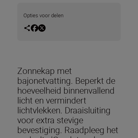
Opties voor delen
Zonnekap met
bajonetvatting. Beperkt de
hoeveelheid binnenvallend
licht en vermindert
lichtvlekken. Draaisluiting
voor extra stevige
bevestiging. Raadpleeg het