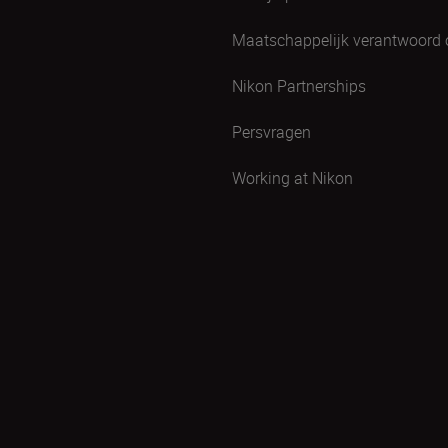
Maatschappelijk verantwoord
Nikon Partnerships
Persvragen
Working at Nikon