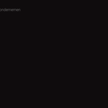
 ondernemen