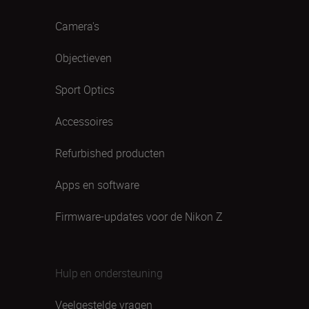
Camera's
Objectieven
Sport Optics
Accessoires
Refurbished producten
Apps en software
Firmware-updates voor de Nikon Z
Hulp en ondersteuning
Veelgestelde vragen