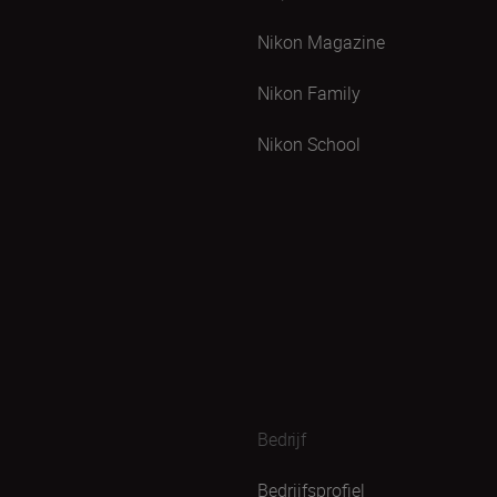
Nikon Magazine
Nikon Family
Nikon School
Bedrijf
Bedrijfsprofiel