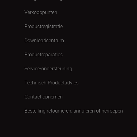
Verkooppunten
Productregistratie
Downloadcentrum
Productreparaties
Service-ondersteuning
Technisch Productadvies
Contact opnemen
Bestelling retourneren, annuleren of herroepen