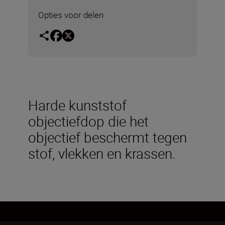
Opties voor delen
Harde kunststof
objectiefdop die het
objectief beschermt tegen
stof, vlekken en krassen.