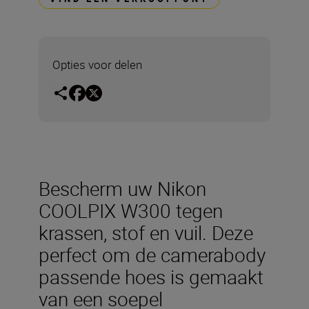
Opties voor delen
Bescherm uw Nikon
COOLPIX W300 tegen
krassen, stof en vuil. Deze
perfect om de camerabody
passende hoes is gemaakt
van een soepel