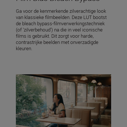
Ga voor de kenmerkende zilverachtige look
van klassieke filmbeelden. Deze LUT bootst
de bleach bypass-filmverwerkingstechniek
(of 'zilverbehoud') na die in veel iconische
films is gebruikt. Dit zorgt voor harde,
contrastrijke beelden met onverzadigde
kleuren.