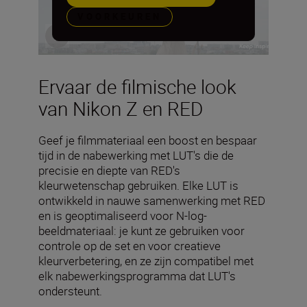
VOORKEUREN
Ervaar de filmische look
van Nikon Z en RED
Geef je filmmateriaal een boost en bespaar
tijd in de nabewerking met LUT's die de
precisie en diepte van RED's
kleurwetenschap gebruiken. Elke LUT is
ontwikkeld in nauwe samenwerking met RED
en is geoptimaliseerd voor N-log-
beeldmateriaal: je kunt ze gebruiken voor
controle op de set en voor creatieve
kleurverbetering, en ze zijn compatibel met
elk nabewerkingsprogramma dat LUT's
ondersteunt.