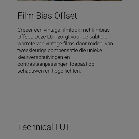
Film Bias Offset
Creëer een vintage filmlook met filmbias
Offset. Deze LUT zorgt voor de subtiele
warmte van vintage films door middel van
tweekleurige compensatie die unieke
kleurverschuivingen en
contrastaanpassingen toepast op
schaduwen en hoge lichten.
Technical LUT