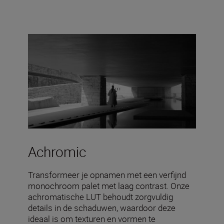
Achromic
Transformeer je opnamen met een verfijnd
monochroom palet met laag contrast. Onze
achromatische LUT behoudt zorgvuldig
details in de schaduwen, waardoor deze
ideaal is om texturen en vormen te