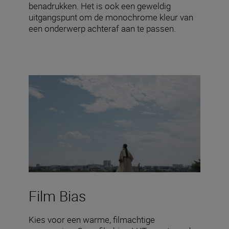
benadrukken. Het is ook een geweldig
uitgangspunt om de monochrome kleur van
een onderwerp achteraf aan te passen.
Film Bias
Kies voor een warme, filmachtige