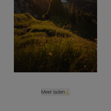
Meer laden