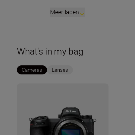
Meer laden
What's in my bag
Cameras
Lenses