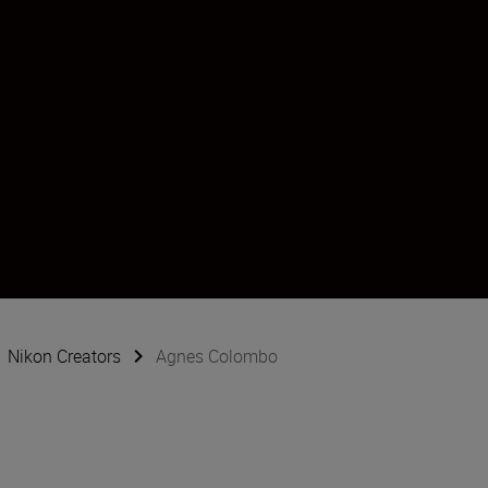
Nikon Creators
Agnes Colombo