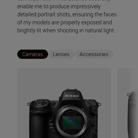
enable me to produce impressively
detailed portrait shots, ensuring the faces
of my models are properly exposed and
brightly-lit when shooting in natural light.
Cameras
Lenses
Accessories