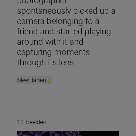
photographer
spontaneously picked up a
camera belonging to a
friend and started playing
around with it and
capturing moments
through its lens.
Meer laden
10
beelden