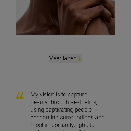
Meer laden
My vision is to capture
beauty through aesthetics,
using captivating people,
enchanting surroundings and
most importantly, light, to