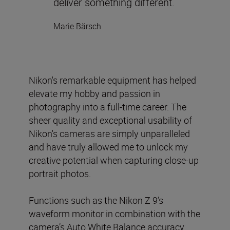
deliver something different.
Marie Bärsch
Nikon's remarkable equipment has helped
elevate my hobby and passion in
photography into a full-time career. The
sheer quality and exceptional usability of
Nikon's cameras are simply unparalleled
and have truly allowed me to unlock my
creative potential when capturing close-up
portrait photos.
Functions such as the Nikon Z 9’s
waveform monitor in combination with the
camera’s Auto White Balance accuracy