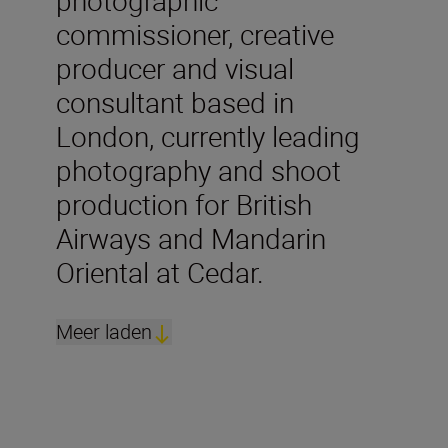
commissioner, creative
producer and visual
consultant based in
London, currently leading
photography and shoot
production for British
Airways and Mandarin
Oriental at Cedar.
Meer laden