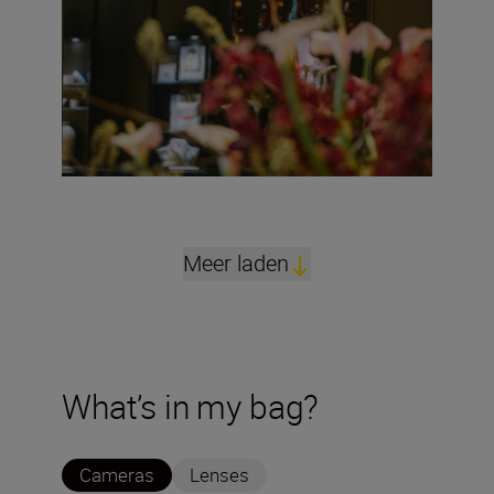
Meer laden
What’s in my bag?
Cameras
Lenses