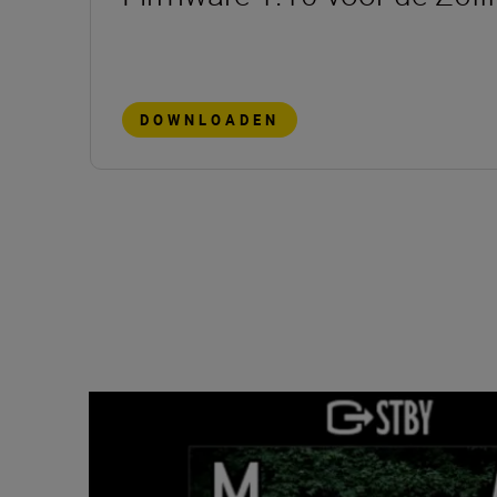
DOWNLOADEN