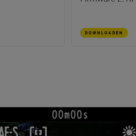
DOWNLOADEN