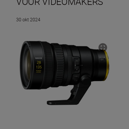
VOOR VIDEOMAKERS
30 okt 2024