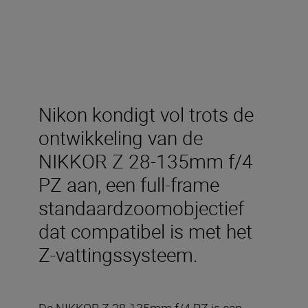
Nikon kondigt vol trots de
ontwikkeling van de
NIKKOR Z 28-135mm f/4
PZ aan, een full-frame
standaardzoomobjectief
dat compatibel is met het
Z-vattingssysteem.