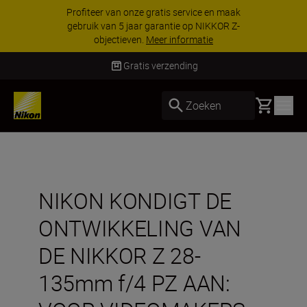
Profiteer van onze gratis service en maak
gebruik van 5 jaar garantie op NIKKOR Z-
objectieven.
Meer informatie
Gratis verzending
Basket
Zoeken
NIKON KONDIGT DE
ONTWIKKELING VAN
DE NIKKOR Z 28-
135mm f/4 PZ AAN: