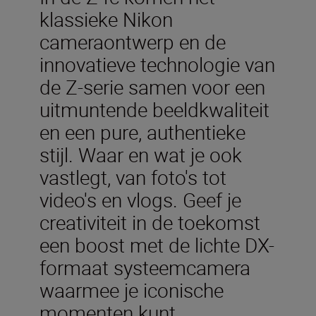
klassieke Nikon
cameraontwerp en de
innovatieve technologie van
de Z-serie samen voor een
uitmuntende beeldkwaliteit
en een pure, authentieke
stijl. Waar en wat je ook
vastlegt, van foto's tot
video's en vlogs. Geef je
creativiteit in de toekomst
een boost met de lichte DX-
formaat systeemcamera
waarmee je iconische
momenten kunt