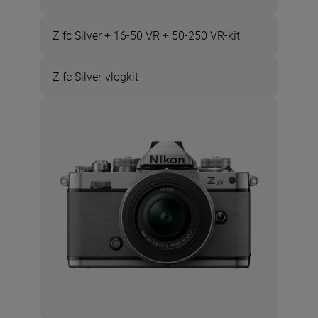
Z fc Silver + 16-50 VR + 50-250 VR-kit
Z fc Silver-vlogkit