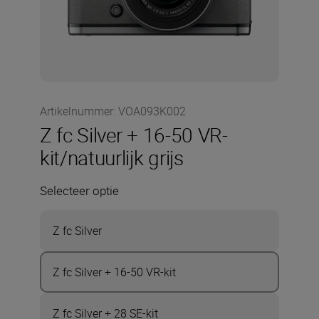
Artikelnummer
:
VOA093K002
Z fc Silver + 16-50 VR-
kit/natuurlijk grijs
Selecteer optie
Z fc Silver
Z fc Silver + 16-50 VR-kit
Z fc Silver + 28 SE-kit