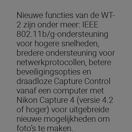
Nieuwe functies van de WT-
2 zijn onder meer: IEEE
802.11b/g-ondersteuning
voor hogere snelheden,
bredere ondersteuning voor
netwerkprotocollen, betere
beveiligingsopties en
draadloze Capture Control
vanaf een computer met
Nikon Capture 4 (versie 4.2
of hoger) voor uitgebreide
nieuwe mogelijkheden om
foto’s te maken.