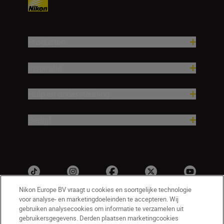
Producten
Inspiratie
Hulp en ondersteuning
Bedrijf
Nikon Europe BV vraagt u cookies en soortgelijke technologie
voor analyse- en marketingdoeleinden te accepteren. Wij
gebruiken analysecookies om informatie te verzamelen uit
gebruikersgegevens. Derden plaatsen marketingcookies