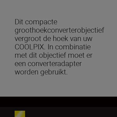
Dit compacte
groothoekconverterobjectief
vergroot de hoek van uw
COOLPIX. In combinatie
met dit objectief moet er
een converteradapter
worden gebruikt.