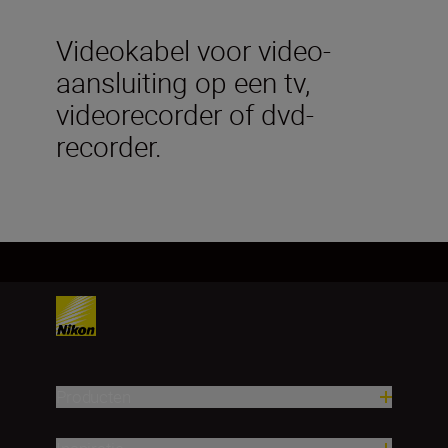
Videokabel voor video-
aansluiting op een tv,
videorecorder of dvd-
recorder.
Producten