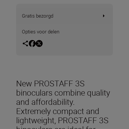
Gratis bezorgd
Opties voor delen
New PROSTAFF 3S
binoculars combine quality
and affordability.
Extremely compact and
lightweight, PROSTAFF 3S