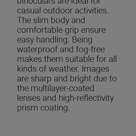
binoculars are ideal for
casual outdoor activities.
The slim body and
comfortable grip ensure
easy handling. Being
waterproof and fog-free
makes them suitable for all
kinds of weather. Images
are sharp and bright due to
the multilayer-coated
lenses and high-reflectivity
prism coating.