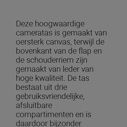
Deze hoogwaardige
cameratas is gemaakt van
oersterk canvas, terwijl de
bovenkant van de flap en
de schouderriem zijn
gemaakt van leder van
hoge kwaliteit. De tas
bestaat uit drie
gebruiksvriendelijke,
afsluitbare
compartimenten en is
daardoor bijzonder