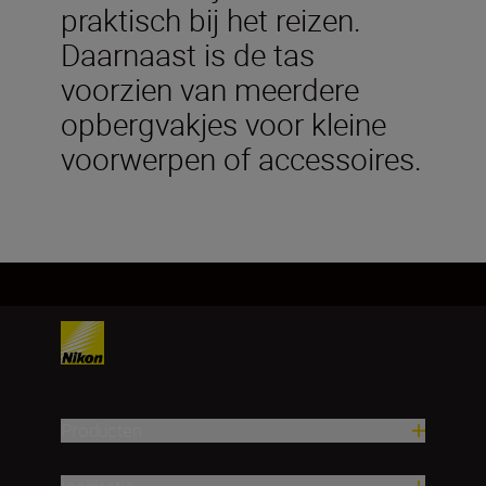
praktisch bij het reizen.
Daarnaast is de tas
voorzien van meerdere
opbergvakjes voor kleine
voorwerpen of accessoires.
Producten